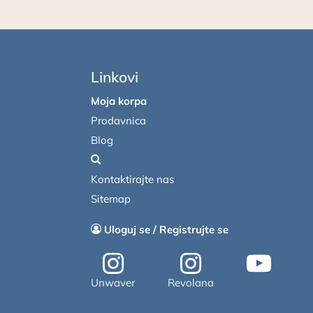
Linkovi
Moja korpa
Prodavnica
Blog
Kontaktirajte nas
Sitemap
Uloguj se / Registrujte se
Unwaver
Revolana