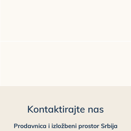
Kontaktirajte nas
Prodavnica i izložbeni prostor Srbija