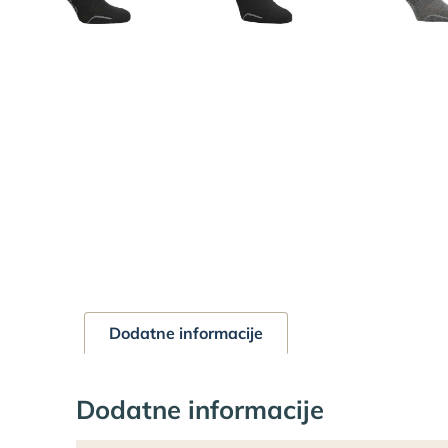
Dodatne informacije
Dodatne informacije