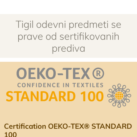
Tigil odevni predmeti se
prave od sertifikovanih
prediva
Certification OEKO-TEX® STANDARD
100