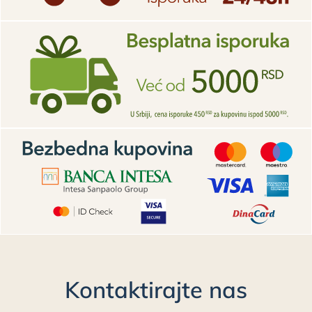
Kontaktirajte nas