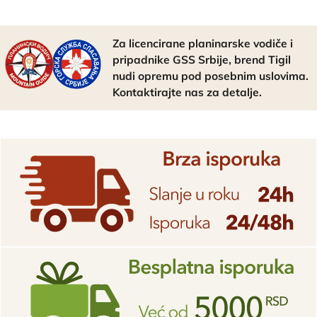
Za licencirane planinarske vodiče i
pripadnike GSS Srbije, brend Tigil
nudi opremu pod posebnim uslovima.
Kontaktirajte nas za detalje.