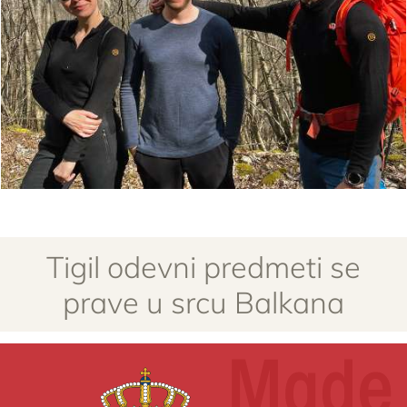
Tigil odevni predmeti se
prave u srcu Balkana