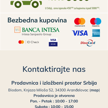
Kontaktirajte nas
Prodavnica i izložbeni prostor Srbija
Biodom, Knjaza Miloša 52, 34300 Aranđelovac (
map
)
Prodavnica je otvorena
Pon. - Petak : 10:00 - 17:00
Subota : 10:00 - 15:00