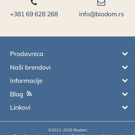
+381 69 628 268
info@biodom.rs
Prodavnica
Naši brendovi
Informacije
Blog
Linkovi
©2012-2026 Biodom